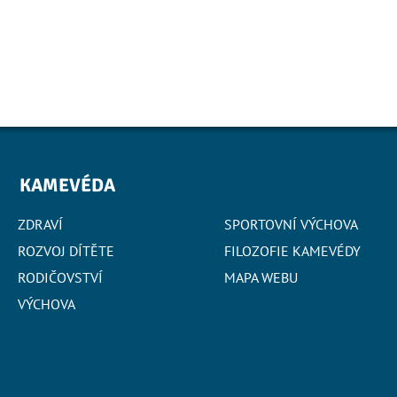
KAMEVÉDA
ZDRAVÍ
SPORTOVNÍ VÝCHOVA
ROZVOJ DÍTĚTE
FILOZOFIE KAMEVÉDY
RODIČOVSTVÍ
MAPA WEBU
VÝCHOVA