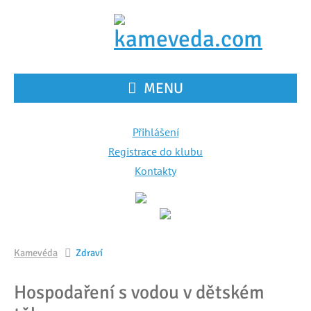
MENU
Přihlášení
Registrace do klubu
Kontakty
Kamevéda
Zdraví
Hospodaření s vodou v dětském