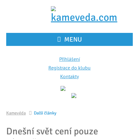
MENU
Přihlášení
Registrace do klubu
Kontakty
Kamevéda
Další články
Dnešní svět cení pouze