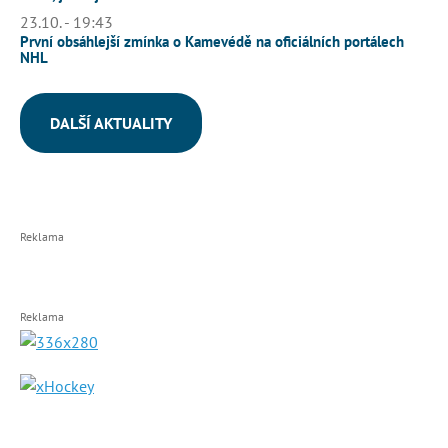
23.10. - 19:43
První obsáhlejší zmínka o Kamevédě na oficiálních portálech
NHL
DALŠÍ AKTUALITY
Reklama
Reklama