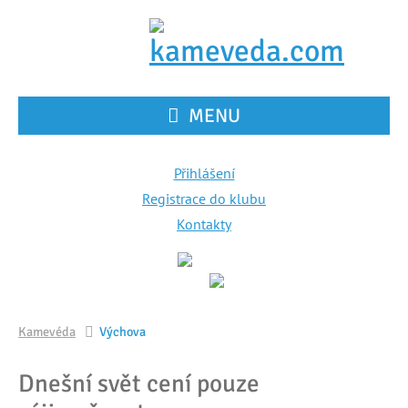
MENU
Přihlášení
Registrace do klubu
Kontakty
Kamevéda
Výchova
Dnešní svět cení pouze