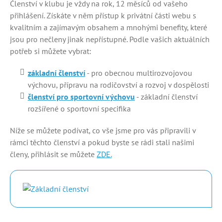
Členství v klubu je vždy na rok, 12 měsíců od vašeho
přihlášení. Získáte v něm přístup k privátní části webu s
kvalitním a zajímavým obsahem a mnohými benefity, které
jsou pro nečleny jinak nepřístupné. Podle vašich aktuálních
potřeb si můžete vybrat:
základní členství
- pro obecnou multirozvojovou
výchovu, přípravu na rodičovství a rozvoj v dospělosti
členství pro sportovní výchovu
- základní členství
rozšířené o sportovní specifika
Níže se můžete podívat, co vše jsme pro vás připravili v
rámci těchto členství a pokud byste se rádi stali našimi
členy, přihlásit se můžete
ZDE.