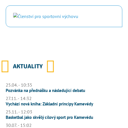
AKTUALITY
25.04. - 10:35
Pozvánka na přednášku a následující debatu
27.11. - 14:32
Vychází nová kniha: Základní principy Kamevédy
25.11. - 12:03
Basketbal jako skvělý cílový sport pro Kamevédu
30.07. - 15:02