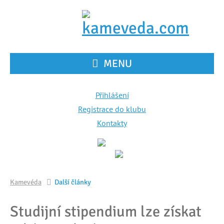
MENU
Přihlášení
Registrace do klubu
Kontakty
Kamevéda
Další články
Studijní stipendium lze získat