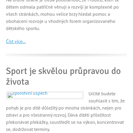
dětem odmala patřičně věnují a rozvíjí je komplexně po
všech stránkách, mohou velice brzy hledat pomoc a
obohacení rozvoje u vhodných forem organizovaného
dětského sportu.
Číst více...
Sport je skvělou průpravou do
života
Určitě budete
souhlasit s tím, že
pohyb je pro dítě důležitý po mnoha stránkách, nejen pro
zdraví a pro všestranný rozvoj. Dává dítěti příležitost
překonávat překážky, soustředit se na výkon, koncentrovat
se, dodržovat termíny.