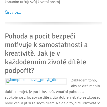
konáním určují svůj životní postoj.
Číst více...
Pohoda a pocit bezpečí
motivuje k samostatnosti a
kreativitě. Jak je v
každodenním životě dítěte
podpořit?
Základem toho,
aby se dítě mohlo
dobře rozvíjet, je pocit bezpečí, emoční pohoda a
spokojenost. To, aby se dítě cítilo dobře, nebálo se zkoušet
nové věci a jít si za svým cílem. Nejde o to, dítě udržovat "v