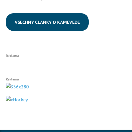
VŠECHNY ČLÁNKY O KAMEVÉDĚ
Reklama
Reklama