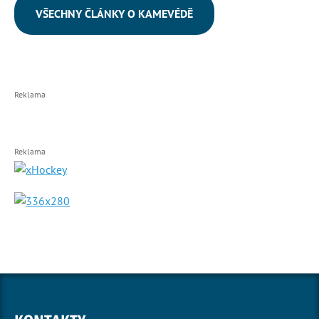
VŠECHNY ČLÁNKY O KAMEVÉDĚ
Reklama
Reklama