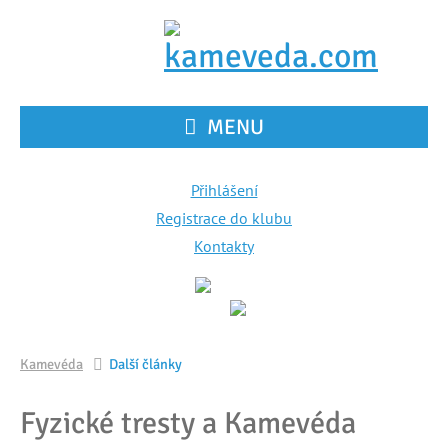
MENU
Přihlášení
Registrace do klubu
Kontakty
Kamevéda
Další články
Fyzické tresty a Kamevéda