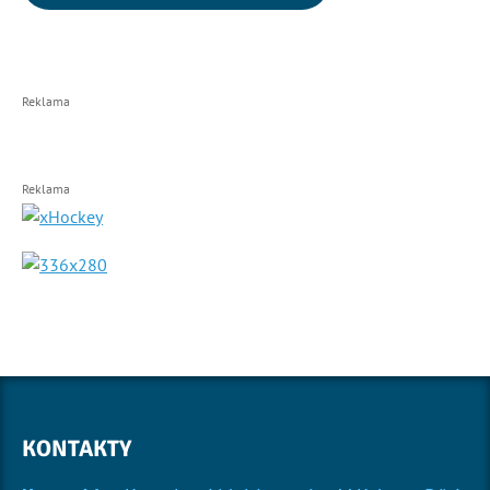
Reklama
Reklama
KONTAKTY