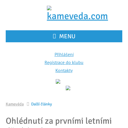
MENU
Přihlášení
Registrace do klubu
Kontakty
Kamevéda
Další články
Ohlédnutí za prvními letními