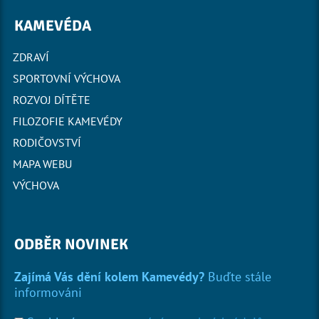
KAMEVÉDA
ZDRAVÍ
SPORTOVNÍ VÝCHOVA
ROZVOJ DÍTĚTE
FILOZOFIE KAMEVÉDY
RODIČOVSTVÍ
MAPA WEBU
VÝCHOVA
ODBĚR NOVINEK
Zajímá Vás dění kolem Kamevédy?
Buďte stále
informováni