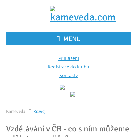
MENU
Přihlášení
Registrace do klubu
Kontakty
Kamevéda
Rozvoj
Vzdělávání v ČR - co s ním můžeme