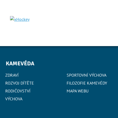
KAMEVÉDA
ZDRAVÍ
SPORTOVNÍ VÝCHOVA
ROZVOJ DÍTĚTE
FILOZOFIE KAMEVÉDY
RODIČOVSTVÍ
MAPA WEBU
VÝCHOVA