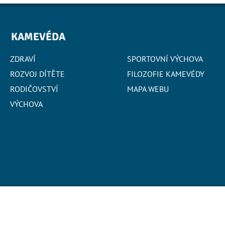
KAMEVÉDA
ZDRAVÍ
SPORTOVNÍ VÝCHOVA
ROZVOJ DÍTĚTE
FILOZOFIE KAMEVÉDY
RODIČOVSTVÍ
MAPA WEBU
VÝCHOVA