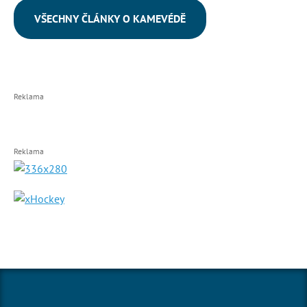
VŠECHNY ČLÁNKY O KAMEVÉDĚ
Reklama
Reklama