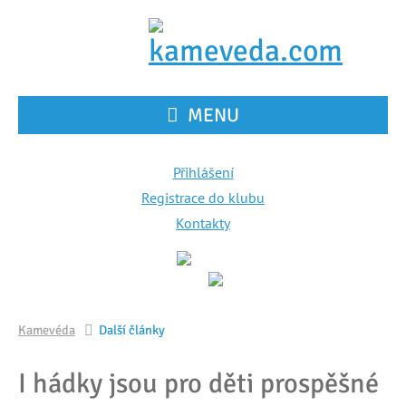
MENU
Přihlášení
Registrace do klubu
Kontakty
Kamevéda
Další články
I hádky jsou pro děti prospěšné