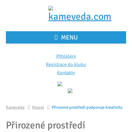
MENU
Přihlášení
Registrace do klubu
Kontakty
Kamevéda
Rozvoj
Přirozené prostředí podporuje kreativitu
Přirozené prostředí