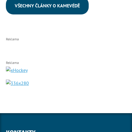
VŠECHNY ČLÁNKY O KAMEVÉDĚ
Reklama
Reklama