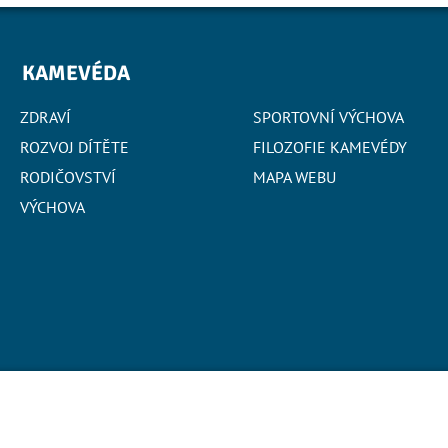
KAMEVÉDA
ZDRAVÍ
SPORTOVNÍ VÝCHOVA
ROZVOJ DÍTĚTE
FILOZOFIE KAMEVÉDY
RODIČOVSTVÍ
MAPA WEBU
VÝCHOVA