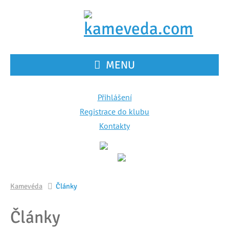
MENU
Přihlášení
Registrace do klubu
Kontakty
Kamevéda
Články
Články