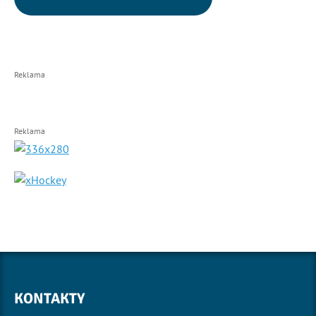
Reklama
Reklama
KONTAKTY