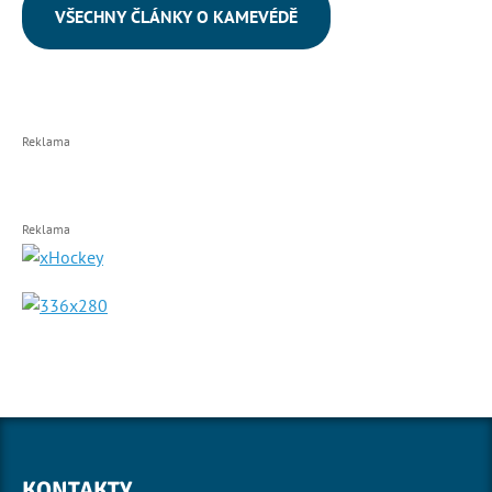
VŠECHNY ČLÁNKY O KAMEVÉDĚ
Reklama
Reklama
KONTAKTY