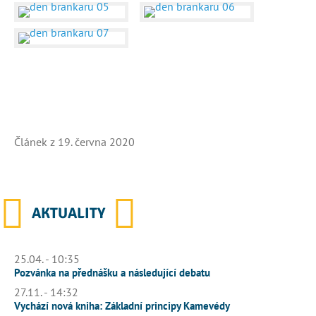
Článek z 19. června 2020
AKTUALITY
25.04. - 10:35
Pozvánka na přednášku a následující debatu
27.11. - 14:32
Vychází nová kniha: Základní principy Kamevédy