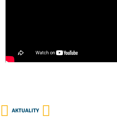
AKTUALITY