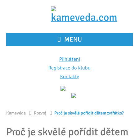
MENU
Přihlášení
Registrace do klubu
Kontakty
Kamevéda
Rozvoj
Proč je skvělé pořídit dětem zvířátko?
Proč je skvělé pořídit dětem