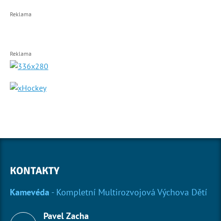
Reklama
Reklama
KONTAKTY
Kamevéda
- Kompletní Multirozvojová Výchova Dětí
Pavel Zacha