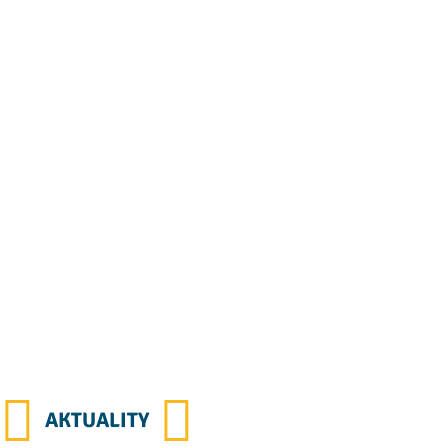
AKTUALITY