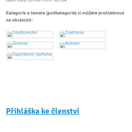
Kategorie a témata (podkategorie) si můžete prohlédnout
na obrázcích:
Přihláška ke členství