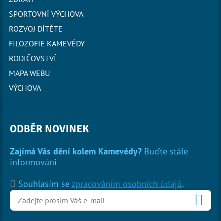
SPORTOVNÍ VÝCHOVA
ROZVOJ DÍTĚTE
FILOZOFIE KAMEVÉDY
RODIČOVSTVÍ
MAPA WEBU
VÝCHOVA
ODBĚR NOVINEK
Zajímá Vás dění kolem Kamevédy?
Buďte stále
informováni
Souhlasím se
zpracováním osobních údajů
.