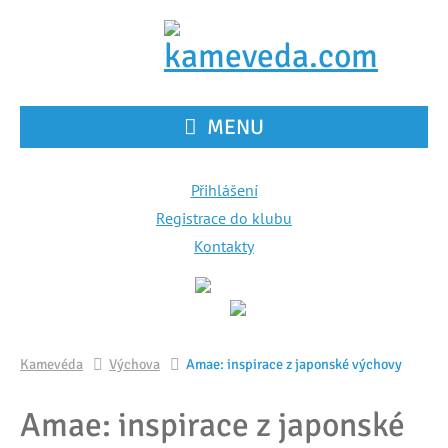
MENU
Přihlášení
Registrace do klubu
Kontakty
Kamevéda
Výchova
Amae: inspirace z japonské výchovy
Amae: inspirace z japonské