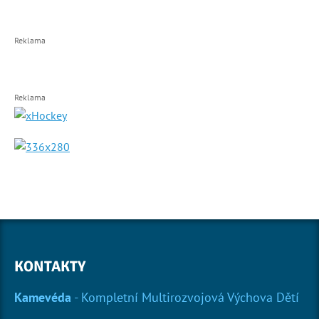
Reklama
Reklama
KONTAKTY
Kamevéda
- Kompletní Multirozvojová Výchova Dětí