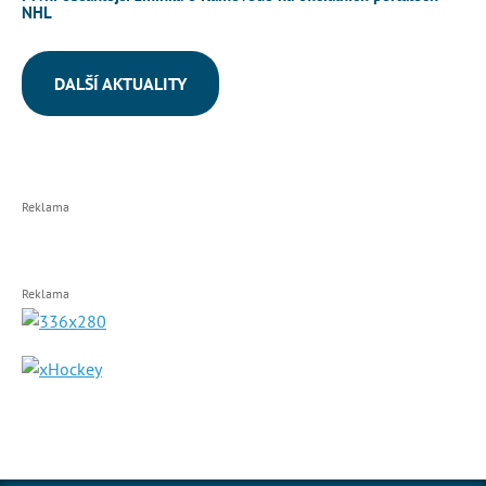
NHL
DALŠÍ AKTUALITY
Reklama
Reklama