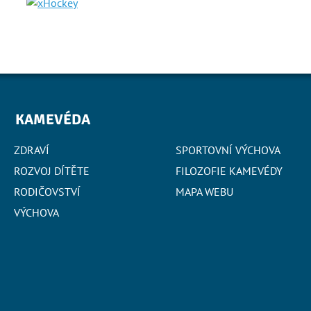
KAMEVÉDA
ZDRAVÍ
SPORTOVNÍ VÝCHOVA
ROZVOJ DÍTĚTE
FILOZOFIE KAMEVÉDY
RODIČOVSTVÍ
MAPA WEBU
VÝCHOVA