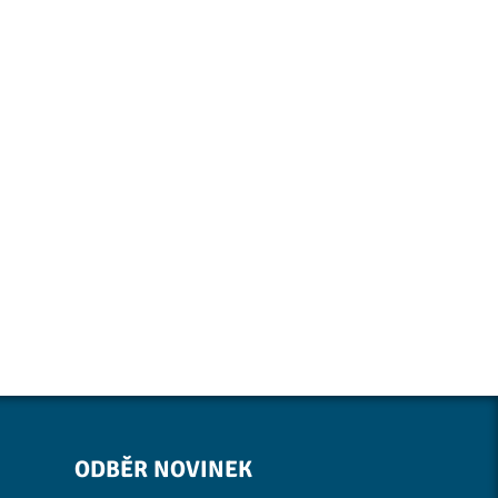
ODBĚR NOVINEK