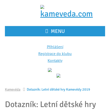
MENU
Přihlášení
Registrace do klubu
Kontakty
Kamevéda
Dotazník: Letní dětské hry Kamevédy 2019
Dotazník: Letní dětské hry