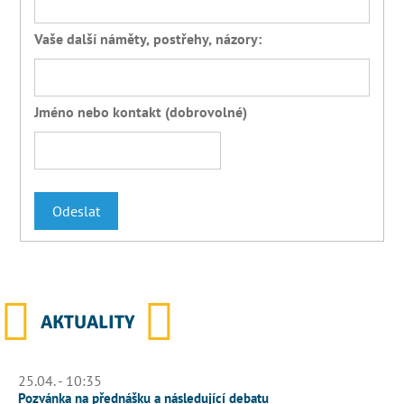
Vaše další náměty, postřehy, názory:
Jméno nebo kontakt (dobrovolné)
AKTUALITY
25.04. - 10:35
Pozvánka na přednášku a následující debatu