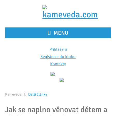
MENU
Přihlášení
Registrace do klubu
Kontakty
Kamevéda
Další články
Jak se naplno věnovat dětem a