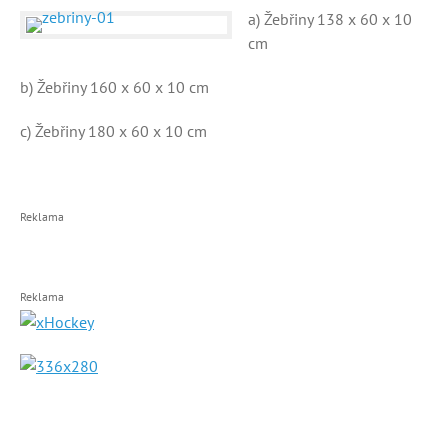
a) Žebřiny 138 x 60 x 10
cm
b) Žebřiny 160 x 60 x 10 cm
c) Žebřiny 180 x 60 x 10 cm
Reklama
Reklama