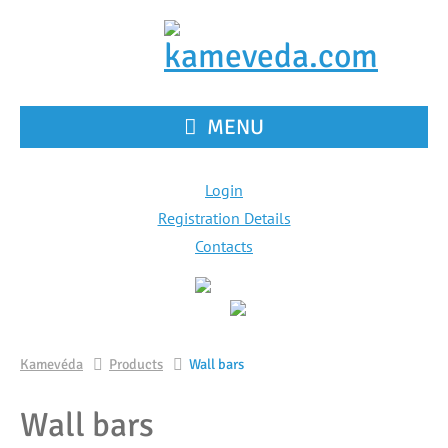
MENU
Login
Registration Details
Contacts
Kamevéda
Products
Wall bars
Wall bars