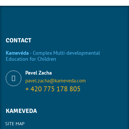
CONTACT
Kamevéda
- Complex Multi-developmental
Education for Children
Pavel Zacha
pavel.zacha@kameveda.com
+ 420 775 178 805
KAMEVEDA
SITE MAP