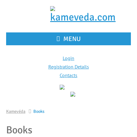
MENU
Login
Registration Details
Contacts
Kamevéda
Books
Books