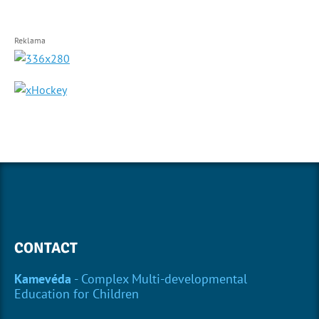
Reklama
CONTACT
Kamevéda
- Complex Multi-developmental
Education for Children