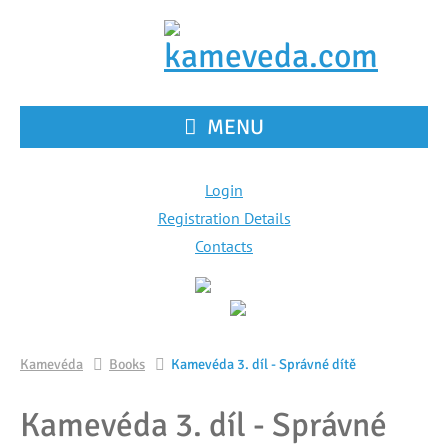
MENU
Login
Registration Details
Contacts
Kamevéda
Books
Kamevéda 3. díl - Správné dítě
Kamevéda 3. díl - Správné