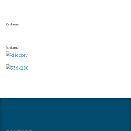
Reklama
Reklama