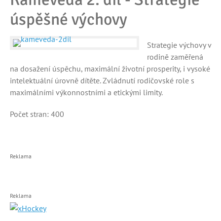
úspěšné výchovy
Strategie výchovy v
rodině zaměřená
na dosažení úspěchu, maximální životní prosperity, i vysoké
intelektuální úrovně dítěte. Zvládnutí rodičovské role s
maximálními výkonnostními a etickými limity.
Počet stran: 400
Reklama
Reklama